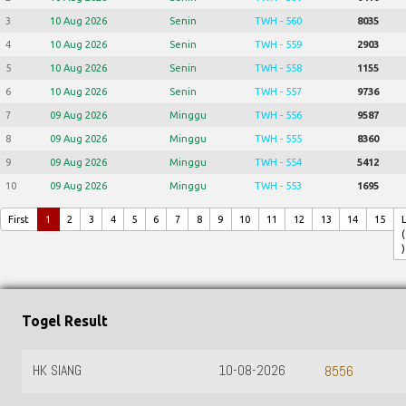
3
10 Aug 2026
Senin
TWH - 560
8035
4
10 Aug 2026
Senin
TWH - 559
2903
5
10 Aug 2026
Senin
TWH - 558
1155
6
10 Aug 2026
Senin
TWH - 557
9736
7
09 Aug 2026
Minggu
TWH - 556
9587
8
09 Aug 2026
Minggu
TWH - 555
8360
9
09 Aug 2026
Minggu
TWH - 554
5412
10
09 Aug 2026
Minggu
TWH - 553
1695
First
1
2
3
4
5
6
7
8
9
10
11
12
13
14
15
(
)
Togel Result
HK SIANG
10-08-2026
8556