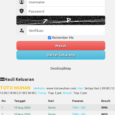
Remember Me
Masuk
Daftar Sekarang
Desktop
Wap
Hasil Keluaran
TOTO WUHAN
Website:
www.totowuhan.com
, Hari:
Setiap Hari ( 09:00 | 12:
15:00 | 18:00 | 21:00 | 00:00 )
, Tutup:
Tiap 3 jam
, Result:
Tiap 3 jam
No
Tanggal
Hari
Pasaran
Result
1
10 Aug 2026
Senin
TWH - 562
9996
2
10 Aug 2026
Senin
TWH - 561
0410