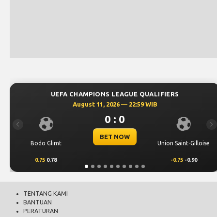
UEFA CHAMPIONS LEAGUE QUALIFIERS
August 11, 2026 — 22:59 WIB
0 : 0
Previous
Ne
BET NOW
Bodo Glimt
Union Saint-Gilloise
0.75
0.78
-0.75
-0.90
TENTANG KAMI
BANTUAN
PERATURAN