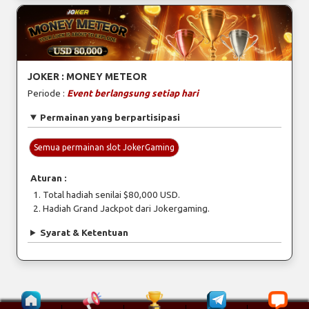
JOKER : MONEY METEOR
Periode :
Event berlangsung setiap hari
Permainan yang berpartisipasi
Semua permainan slot JokerGaming
Aturan :
Total hadiah senilai $80,000 USD.
Hadiah Grand Jackpot dari Jokergaming.
Syarat & Ketentuan