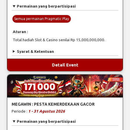
Permainan yang berpartisipasi
Semua permainan Pragmatic Play
Aturan :
Total hadiah Slot & Casino senilai Rp 15,000,000,000.
Syarat & Ketentuan
Detail Event
MEGAWIN : PESTA KEMERDEKAAN GACOR
Periode :
1 - 31 Agustus 2026
Permainan yang berpartisipasi