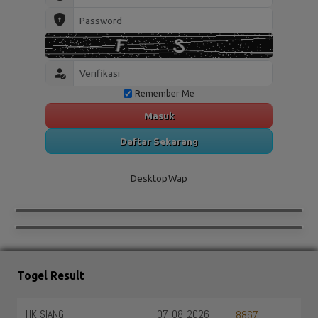
Remember Me
Masuk
Daftar Sekarang
Desktop
Wap
Togel Result
HK SIANG
07-08-2026
8867