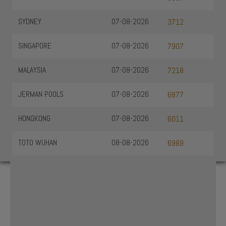
SYDNEY
07-08-2026
3712
SINGAPORE
07-08-2026
7907
MALAYSIA
07-08-2026
7218
JERMAN POOLS
07-08-2026
6877
HONGKONG
07-08-2026
6011
TOTO WUHAN
08-08-2026
6989