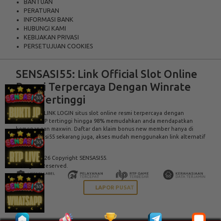
BANTUAN
PERATURAN
INFORMASI BANK
HUBUNGI KAMI
KEBIJAKAN PRIVASI
PERSETUJUAN COOKIES
SENSASI55: Link Official Slot Online
Resmi Terpercaya Dengan Winrate
RTP Tertinggi
SENSASI55 LINK LOGIN
situs slot online resmi terpercaya dengan
winrate RTP tertinggi hingga 98% memudahkan anda mendapatkan
kemenangan maxwin. Daftar dan klaim bonus new member hanya di
situs Sensasi55 sekarang juga, akses mudah menggunakan link alternatif
sensasi55.
© 2015 - 2026 Copyright SENSASI55.
All Rights Reserved.
LAPOR PUSAT