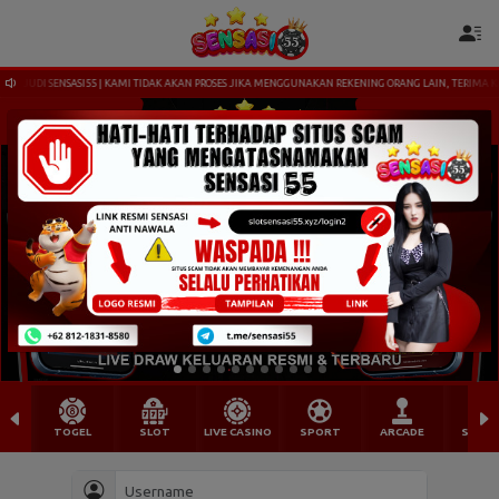
US JUDI SENSASI55 | KAMI TIDAK AKAN PROSES JIKA MENGGUNAKAN REKENING ORANG LAIN, TERIMA KAS
TOGEL
SLOT
LIVE CASINO
SPORT
ARCADE
SABU