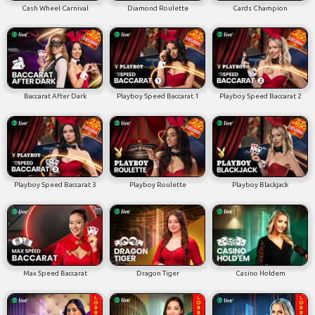
Cash Wheel Carnival
Diamond Roulette
Cards Champion
Baccarat After Dark
Playboy Speed Baccarat 1
Playboy Speed Baccarat 2
Playboy Speed Baccarat 3
Playboy Roulette
Playboy Blackjack
Max Speed Baccarat
Dragon Tiger
Casino Holdem