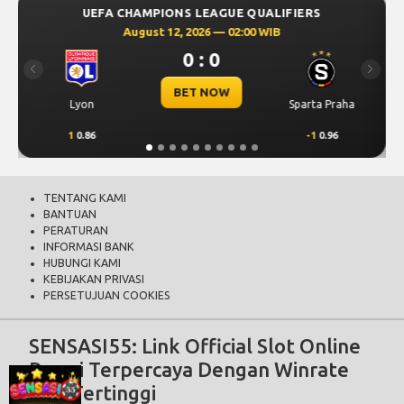
QUALIFIERS
UEFA CHAMPIONS LEAGUE QUALI
0 WIB
August 12, 2026 — 01:30 WIB
0 : 0
Previous
Next
BET NOW
Sparta Praha
SK Sturm Graz
-1
0.96
-0.5
0.95
TENTANG KAMI
BANTUAN
PERATURAN
INFORMASI BANK
HUBUNGI KAMI
KEBIJAKAN PRIVASI
PERSETUJUAN COOKIES
SENSASI55: Link Official Slot Online
Resmi Terpercaya Dengan Winrate
RTP Tertinggi