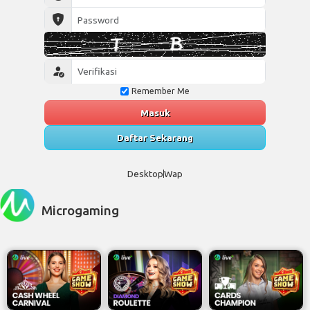
Remember Me
Masuk
Daftar Sekarang
Desktop
Wap
Microgaming